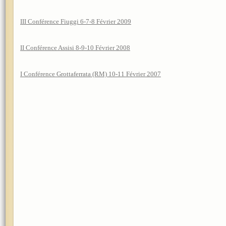
III Conférence Fiuggi 6-7-8 Février 2009
II Conférence Assisi 8-9-10 Février 2008
I Conférence Grottaferrata (RM) 10-11 Février 2007