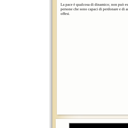
La pace è qualcosa di dinamico; non può ess
persone che sono capaci di perdonare e di a
offesi.