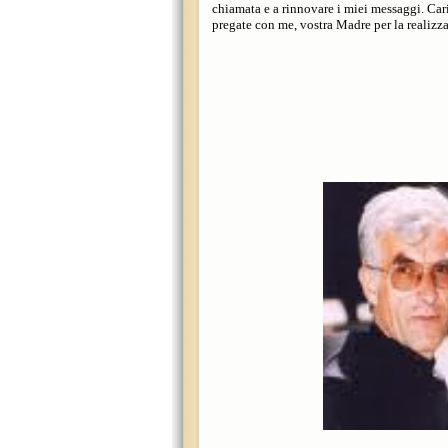
chiamata e a rinnovare i miei messaggi. Cari 
pregate con me, vostra Madre per la realizz