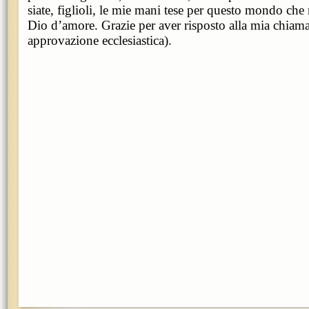
siate, figlioli, le mie mani tese per questo mondo che
Dio d’amore. Grazie per aver risposto alla mia chiam
approvazione ecclesiastica).