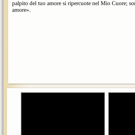
palpito del tuo amore si ripercuote nel Mio Cuore; so
amore».