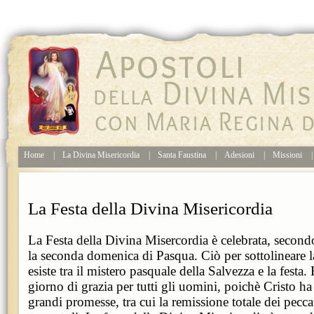
Home
|
La Divina Misericordia
|
Santa Faustina
|
Adesioni
|
Missioni
|
La Festa della Divina Misericordia
La Festa della Divina Misercordia è celebrata, secondo
la seconda domenica di Pasqua. Ciò per sottolineare l
esiste tra il mistero pasquale della Salvezza e la festa
giorno di grazia per tutti gli uomini, poichè Cristo ha 
grandi promesse, tra cui la remissione totale dei pecca