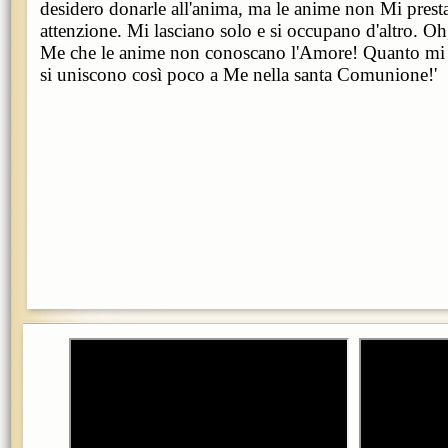
desidero donarle all'anima, ma le anime non Mi pre
attenzione. Mi lasciano solo e si occupano d'altro. Oh,
Me che le anime non conoscano l'Amore! Quanto mi 
si uniscono così poco a Me nella santa Comunione!'