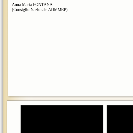
Anna Maria FONTANA
(Consiglio Nazionale ADMMRP)