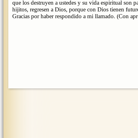
que los destruyen a ustedes y su vida espiritual son pa
hijitos, regresen a Dios, porque con Dios tienen futur
Gracias por haber respondido a mi llamado. (Con apro