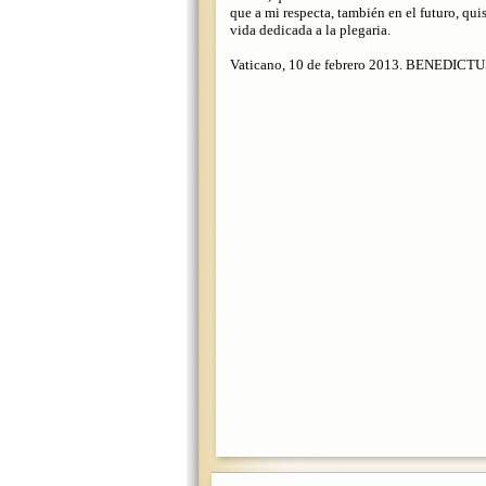
que a mi respecta, también en el futuro, qui
vida dedicada a la plegaria.
Vaticano, 10 de febrero 2013. BENEDICT