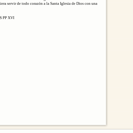
siera servir de todo corazón a la Santa Iglesia de Dios con una
US PP XVI