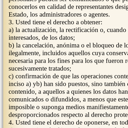
conocerlos en calidad de representantes desi
Estado, los administradores o agentes.
3. Usted tiene el derecho a obtener:
a) la actualización, la rectificación o, cuando
interesados, de los datos;
b) la cancelación, anónima o el bloqueo de lo
ilegalmente, incluidos aquellos cuya conserv
necesaria para los fines para los que fueron 
sucesivamente tratados;
c) confirmación de que las operaciones cont
inciso a) yb) han sido puestos, sino también 
contenido, a aquellos a quienes los datos han
comunicados o difundidos, a menos que este 
imposible o suponga medios manifiestament
desproporcionados respecto al derecho prote
4. Usted tiene el derecho de oponerse, en tod