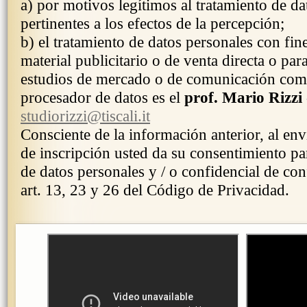
a) por motivos legítimos al tratamiento de da
pertinentes a los efectos de la percepción;
b) el tratamiento de datos personales con fin
material publicitario o de venta directa o par
estudios de mercado o de comunicación come
procesador de datos es el
prof. Mario Rizzi
studiorizzi@tiscali.it
Consciente de la información anterior, al env
de inscripción usted da su consentimiento par
de datos personales y / o confidencial de co
art. 13, 23 y 26 del Código de Privacidad.