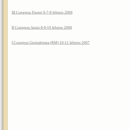
III Congreso Fiuggi 6-7-8 febrero 2009
II Congreso Assisi 8-9-10 febrero 2008
I Congreso Grottaferrata (RM) 10-11 febrero 2007