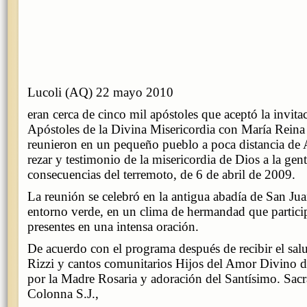
Lucoli (AQ) 22 mayo 2010
eran cerca de cinco mil apóstoles que aceptó la invita
Apóstoles de la Divina Misericordia con María Reina 
reunieron en un pequeño pueblo a poca distancia de
rezar y testimonio de la misericordia de Dios a la gent
consecuencias del terremoto, de 6 de abril de 2009.
La reunión se celebró en la antigua abadía de San Jua
entorno verde, en un clima de hermandad que partici
presentes en una intensa oración.
De acuerdo con el programa después de recibir el sal
Rizzi y cantos comunitarios Hijos del Amor Divino d
por la Madre Rosaria y adoración del Santísimo. Sacr
Colonna S.J.,