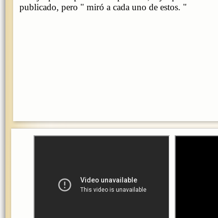
publicado, pero " miró a cada uno de estos. "