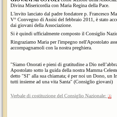
Divina Misericordia con Maria Regina della Pace.
L'invito lanciato dal padre fondatore p. Francesco Mar
V° Convegno di Assisi del febbraio 2011, è stato acc
dai giovani della Associazione.
Si è quindi ufficialmente composto il Consiglio Naz
Ringraziamo Maria per l'impegno nell'Apostolato ass
accompagnamoli con la nostra preghiera.
"Siamo Onorati e pieni di gratitudine a Dio nell’abbr
Apostolato sotto la guida della nostra Mamma Celeste.
detto "SI" alla sua chiamata; é per noi un Dono, un 
tutti insieme ad una vita Santa" (Consiglio giovani)
Verbale di costituzione del Consiglio Nazionale: