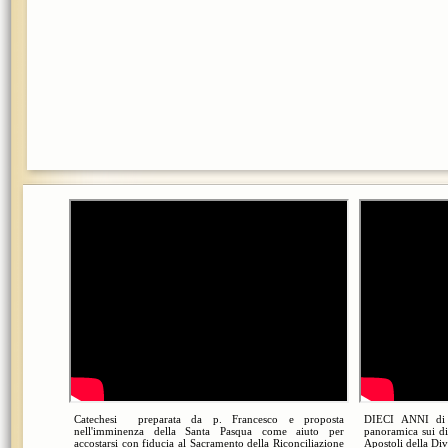
Catechesi preparata da p. Francesco e proposta
DIECI ANNI di
nell'imminenza della Santa Pasqua come aiuto per
panoramica sui di
accostarsi con fiducia al Sacramento della Riconciliazione
Apostoli della Di