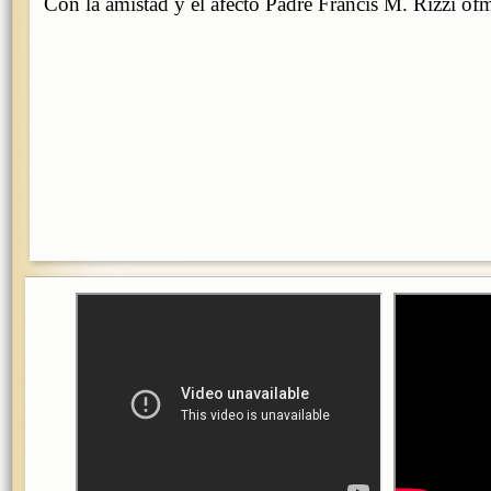
Con la amistad y el afecto Padre Francis M.
Rizzi of