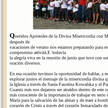
Q
ueridos
Apóstoles de la Divina Misericordia con Ma
después de
vacaciones de verano nos estamos preparando para re
compromiso attività.E 'todavía
la alegría viva en la reunión de junio que tuve con us
oración diversos.
En esa ocasión tuvimos la oportunidad de hablar, a re
explorar juntos el mensaje de la misericordia divina q
la Iglesia a través de Santa Faustina Kowalska y el Pa
Cuanto más nos dejamos ser atraídos dentro de este o
más consciente de la importancia de trabajar en serio
María para la salvación de las almas y de traer a homb
corazón de Cristo a través del corazón Inmaculado de