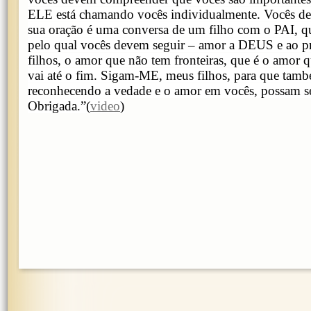
ELE está chamando vocês individualmente. Vocês d
sua oração é uma conversa de um filho com o PAI, 
pelo qual vocês devem seguir – amor a DEUS e ao pr
filhos, o amor que não tem fronteiras, que é o amor 
vai até o fim. Sigam-ME, meus filhos, para que tamb
reconhecendo a vedade e o amor em vocês, possam se
Obrigada.”(
video
)