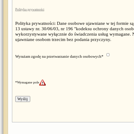
Polityka prywatności
Polityka prywatności: Dane osobowe ujawniane w tej formie są 
13 ustawy nr. 30/06/03, nr 196 "kodeksu ochrony danych oso
wykorzystywane wyłącznie do świadczenia usług wymagane. 
ujawniane osobom trzecim bez podania przyczyny.
Wyrażam zgodę na przetwarzanie danych osobowych*
*Wymagane pole